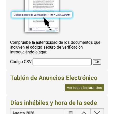
Compruebe la autenticidad de los documentos que
incluyen el código seguro de verificación
introduciéndolo aquí:
Código CSV
Tablón de Anuncios Electrónico
Ver todos los anuncios
Días inhábiles y hora de la sede
Agosto 2026