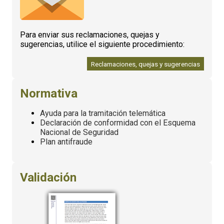
Para enviar sus reclamaciones, quejas y
sugerencias, utilice el siguiente procedimiento:
Reclamaciones, quejas y sugerencias
Normativa
Ayuda para la tramitación telemática
Declaración de conformidad con el Esquema
Nacional de Seguridad
Plan antifraude
Validación