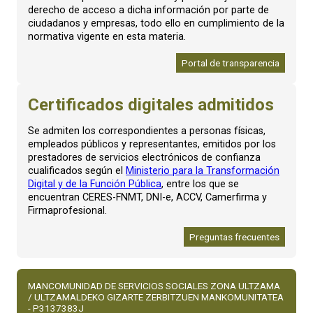
derecho de acceso a dicha información por parte de
ciudadanos y empresas, todo ello en cumplimiento de la
normativa vigente en esta materia.
Portal de transparencia
Certificados digitales admitidos
Se admiten los correspondientes a personas físicas,
empleados públicos y representantes, emitidos por los
prestadores de servicios electrónicos de confianza
cualificados según el
Ministerio para la Transformación
Digital y de la Función Pública
, entre los que se
encuentran CERES-FNMT, DNI-e, ACCV, Camerfirma y
Firmaprofesional.
Preguntas frecuentes
MANCOMUNIDAD DE SERVICIOS SOCIALES ZONA ULTZAMA
/ ULTZAMALDEKO GIZARTE ZERBITZUEN MANKOMUNITATEA
- P3137383J